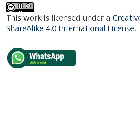
This work is licensed under a
Creati
ShareAlike 4.0 International License
.