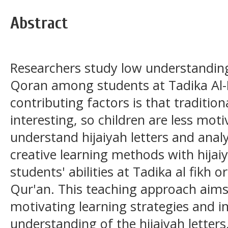
Abstract
Researchers study low understanding 
Qoran among students at Tadika Al-
contributing factors is that traditio
interesting, so children are less mot
understand hijaiyah letters and analy
creative learning methods with hijaiy
students' abilities at Tadika al fikh 
Qur'an. This teaching approach aims 
motivating learning strategies and i
understanding of the hijaiyah letter