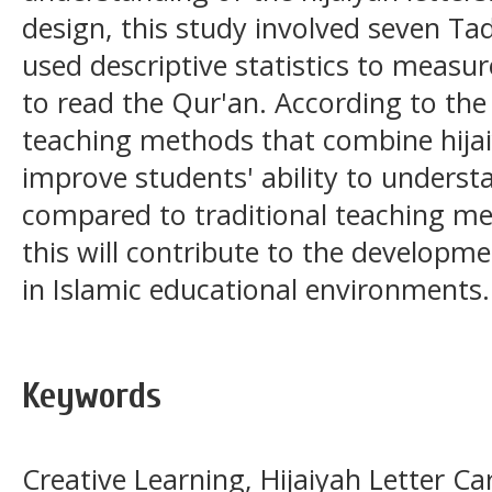
design, this study involved seven Ta
used descriptive statistics to measure
to read the Qur'an. According to the 
teaching methods that combine hijaiy
improve students' ability to unders
compared to traditional teaching met
this will contribute to the developme
in Islamic educational environments.
Keywords
Creative Learning, Hijaiyah Letter Ca